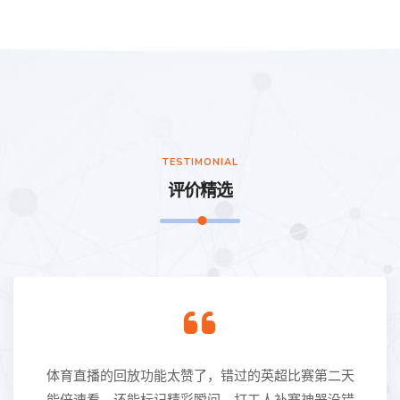
TESTIMONIAL
评价精选
体育直播的回放功能太赞了，错过的英超比赛第二天