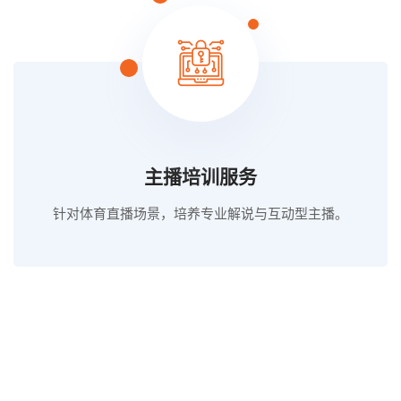
主播培训服务
针对体育直播场景，培养专业解说与互动型主播。