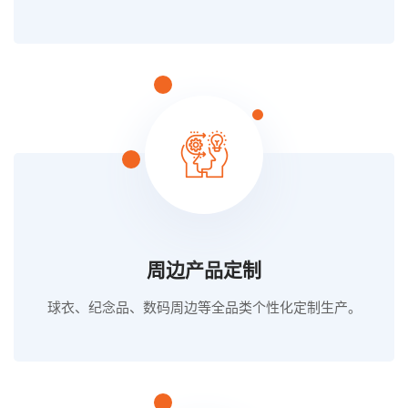
周边产品定制
球衣、纪念品、数码周边等全品类个性化定制生产。