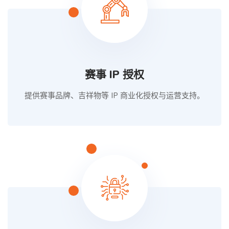
赛事 IP 授权
提供赛事品牌、吉祥物等 IP 商业化授权与运营支持。