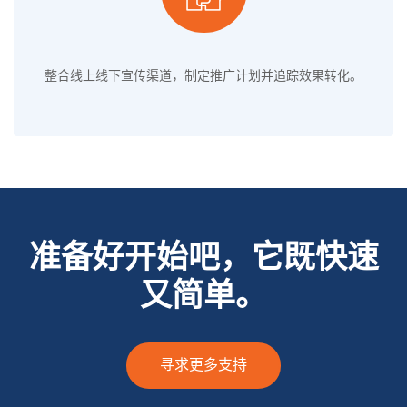
整合线上线下宣传渠道，制定推广计划并追踪效果转化。
准备好开始吧，它既快速
又简单。
寻求更多支持