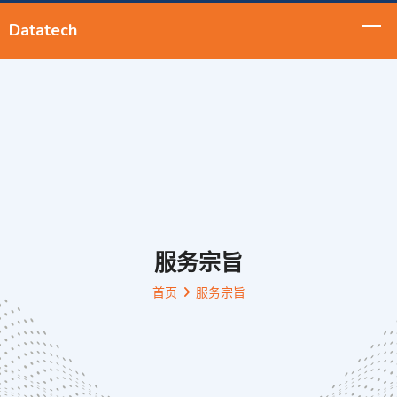
服务宗旨
首页
服务宗旨