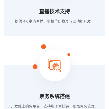
直播技术支持
提供 4K 高清直播、多机位切换及互动功能开发。
票务系统搭建
开发线上购票平台，支持电子票核销与现场票务管理。