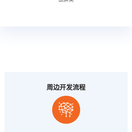
周边开发流程