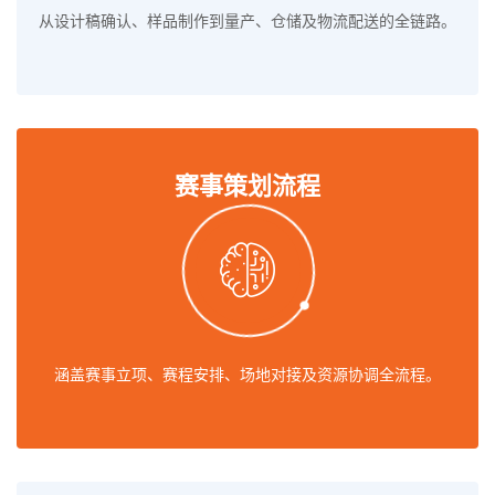
从设计稿确认、样品制作到量产、仓储及物流配送的全链路。
赛事策划流程
涵盖赛事立项、赛程安排、场地对接及资源协调全流程。