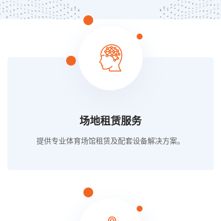
场地租赁服务
提供专业体育场馆租赁及配套设备解决方案。