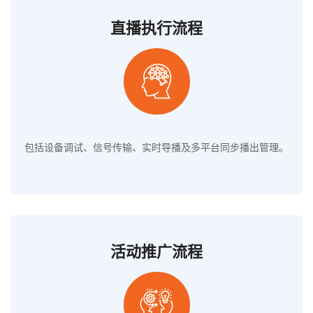
直播执行流程
包括设备调试、信号传输、实时导播及多平台同步播出管理。
活动推广流程